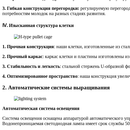
3. Гибкая конструкция перегородки:
регулируемую перегород
потребностям молодок на разных стадиях развития.
Ⅳ. Изысканная структура клетки
1. Прочная конструкция
: наши клетки, изготовленные из ста
2. Прочный каркас
: каркас клетки и пластины изготовлены из
3. Стабильность и легкость
: стальной стержень U-образной ф
4. Оптимизированное пространство
: наша конструкция увели
2. Автоматические системы выращивания
Автоматическая система освещения
Система освещения оснащена аппаратурой автоматического упр
Водонепроницаемая светодиодная лампа имеет срок службы 50 