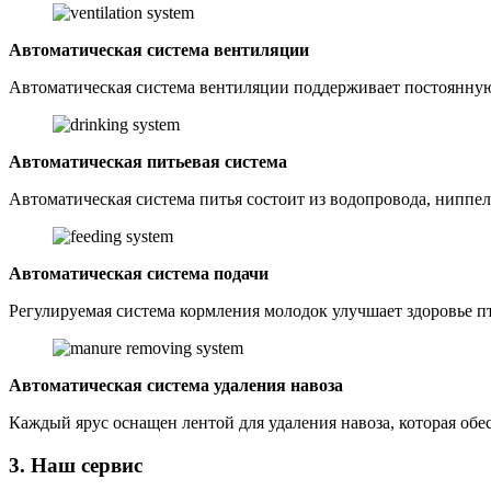
Автоматическая система вентиляции
Автоматическая система вентиляции поддерживает постоянную
Автоматическая питьевая система
Автоматическая система питья состоит из водопровода, ниппел
Автоматическая система подачи
Регулируемая система кормления молодок улучшает здоровье п
Автоматическая система удаления навоза
Каждый ярус оснащен лентой для удаления навоза, которая об
3. Наш сервис