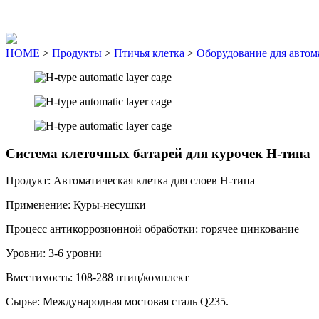
HOME
>
Продукты
>
Птичья клетка
>
Оборудование для автом
Система клеточных батарей для курочек H-типа
Продукт: Автоматическая клетка для слоев H-типа
Применение: Куры-несушки
Процесс антикоррозионной обработки: горячее цинкование
Уровни: 3-6 уровни
Вместимость: 108-288 птиц/комплект
Сырье: Международная мостовая сталь Q235.