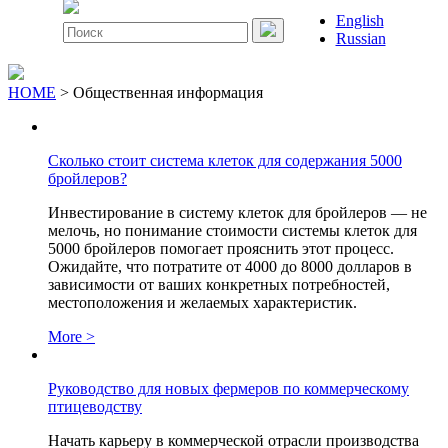
меню
English
Поиск
Russian
по:
HOME
> Общественная информация
Сколько стоит система клеток для содержания 5000
бройлеров?
Инвестирование в систему клеток для бройлеров — не
мелочь, но понимание стоимости системы клеток для
5000 бройлеров помогает прояснить этот процесс.
Ожидайте, что потратите от 4000 до 8000 долларов в
зависимости от ваших конкретных потребностей,
местоположения и желаемых характеристик.
More >
Руководство для новых фермеров по коммерческому
птицеводству
Начать карьеру в коммерческой отрасли производства