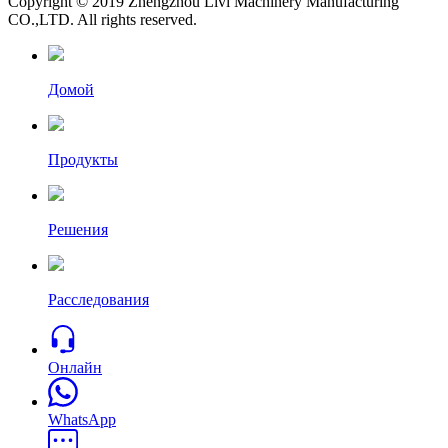
Copyright © 2019 Zhengzhou Livi Machinery Manufacturing
CO.,LTD. All rights reserved.
Домой
Продукты
Решения
Расследования
Онлайн
WhatsApp