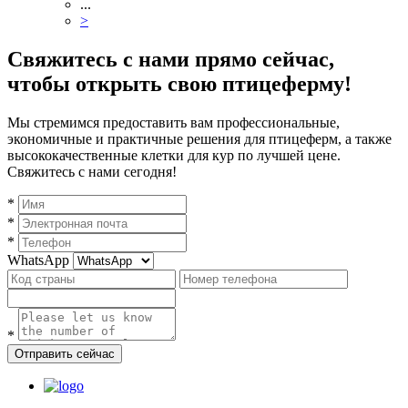
...
>
Свяжитесь с нами прямо сейчас,
чтобы открыть свою птицеферму!
Мы стремимся предоставить вам профессиональные,
экономичные и практичные решения для птицеферм, а также
высококачественные клетки для кур по лучшей цене.
Свяжитесь с нами сегодня!
*
*
*
WhatsApp
*
Отправить сейчас